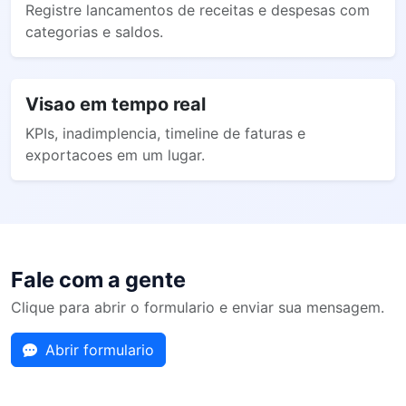
Registre lancamentos de receitas e despesas com
categorias e saldos.
Visao em tempo real
KPIs, inadimplencia, timeline de faturas e
exportacoes em um lugar.
Fale com a gente
Clique para abrir o formulario e enviar sua mensagem.
Abrir formulario