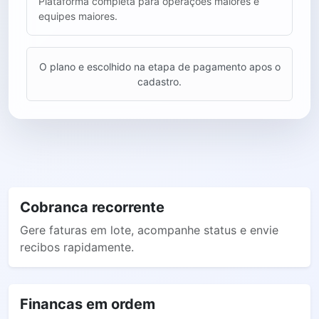
Plataforma completa para operações maiores e
equipes maiores.
O plano e escolhido na etapa de pagamento apos o
cadastro.
Cobranca recorrente
Gere faturas em lote, acompanhe status e envie
recibos rapidamente.
Financas em ordem