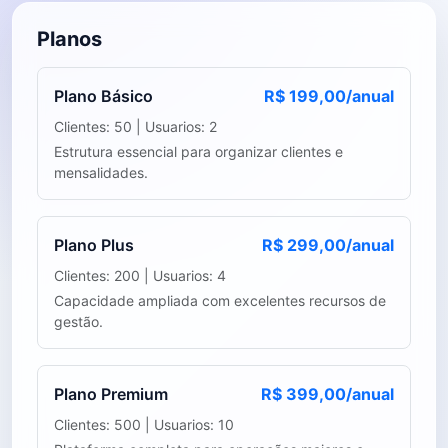
Planos
Plano Básico
R$ 199,00/anual
Clientes: 50 | Usuarios: 2
Estrutura essencial para organizar clientes e
mensalidades.
Plano Plus
R$ 299,00/anual
Clientes: 200 | Usuarios: 4
Capacidade ampliada com excelentes recursos de
gestão.
Plano Premium
R$ 399,00/anual
Clientes: 500 | Usuarios: 10